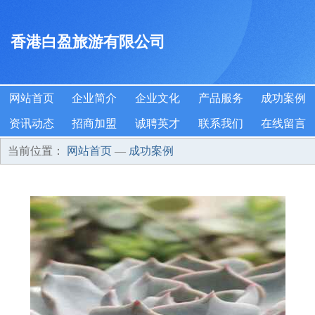
香港白盈旅游有限公司
网站首页
企业简介
企业文化
产品服务
成功案例
资讯动态
招商加盟
诚聘英才
联系我们
在线留言
当前位置：
网站首页
—
成功案例