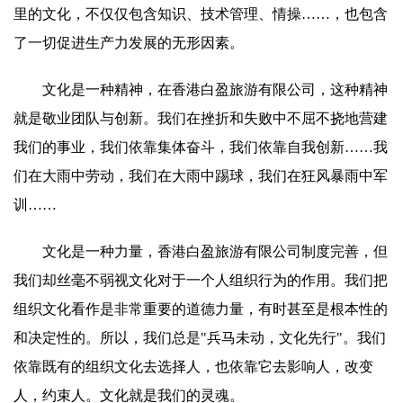
里的文化，不仅仅包含知识、技术管理、情操……，也包含
了一切促进生产力发展的无形因素。
文化是一种精神，在香港白盈旅游有限公司，这种精神
就是敬业团队与创新。我们在挫折和失败中不屈不挠地营建
我们的事业，我们依靠集体奋斗，我们依靠自我创新……我
们在大雨中劳动，我们在大雨中踢球，我们在狂风暴雨中军
训……
文化是一种力量，香港白盈旅游有限公司制度完善，但
我们却丝毫不弱视文化对于一个人组织行为的作用。我们把
组织文化看作是非常重要的道德力量，有时甚至是根本性的
和决定性的。所以，我们总是"兵马未动，文化先行"。我们
依靠既有的组织文化去选择人，也依靠它去影响人，改变
人，约束人。文化就是我们的灵魂。