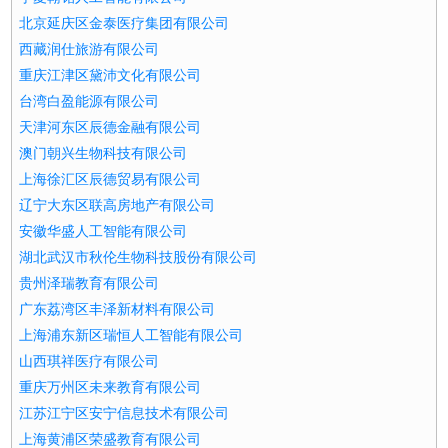
北京延庆区金泰医疗集团有限公司
西藏润仕旅游有限公司
重庆江津区黛沛文化有限公司
台湾白盈能源有限公司
天津河东区辰德金融有限公司
澳门朝兴生物科技有限公司
上海徐汇区辰德贸易有限公司
辽宁大东区联高房地产有限公司
安徽华盛人工智能有限公司
湖北武汉市秋伦生物科技股份有限公司
贵州泽瑞教育有限公司
广东荔湾区丰泽新材料有限公司
上海浦东新区瑞恒人工智能有限公司
山西琪祥医疗有限公司
重庆万州区未来教育有限公司
江苏江宁区安宁信息技术有限公司
上海黄浦区荣盛教育有限公司