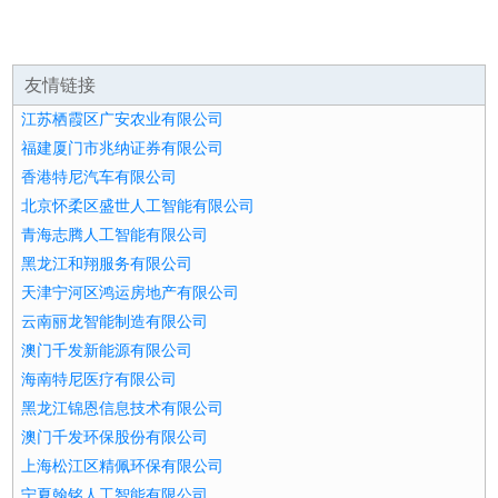
友情链接
江苏栖霞区广安农业有限公司
福建厦门市兆纳证券有限公司
香港特尼汽车有限公司
北京怀柔区盛世人工智能有限公司
青海志腾人工智能有限公司
黑龙江和翔服务有限公司
天津宁河区鸿运房地产有限公司
云南丽龙智能制造有限公司
澳门千发新能源有限公司
海南特尼医疗有限公司
黑龙江锦恩信息技术有限公司
澳门千发环保股份有限公司
上海松江区精佩环保有限公司
宁夏翰铭人工智能有限公司