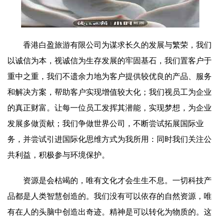
香港白盈旅游有限公司为谋求长久的发展与繁荣，我们
以诚信为本，视诚信为生存发展的牢固基石，我们置客户于
重中之重，我们不遗余力地为客户提供较优良的产品、服务
和解决方案，帮助客户实现增值较大化；我们视员工为企业
的真正财富。让每一位员工发挥其潜能，实现梦想，为企业
发展多做贡献；我们争做世界公司，不断尝试拓展国际业
务，并尝试引进国际化思维方式为我所用：同时我们关注公
共利益，积极参与环境保护。
资源是会枯竭的，唯有文化才会生生不息。一切科技产
品都是人类智慧创造的。我们没有可以依存的自然资源，唯
有在人的头脑中创造出奇迹。精神是可以转化为物质的。这